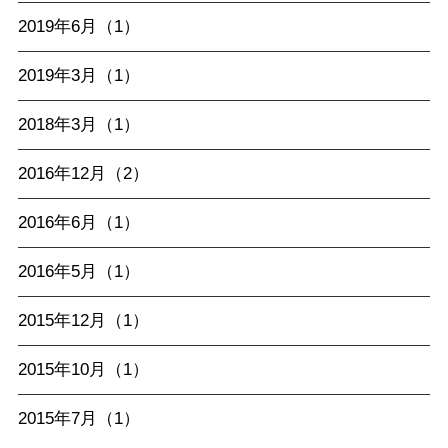
2019年6月（1）
2019年3月（1）
2018年3月（1）
2016年12月（2）
2016年6月（1）
2016年5月（1）
2015年12月（1）
2015年10月（1）
2015年7月（1）