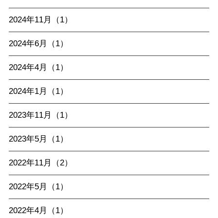
2024年11月（1）
2024年6月（1）
2024年4月（1）
2024年1月（1）
2023年11月（1）
2023年5月（1）
2022年11月（2）
2022年5月（1）
2022年4月（1）