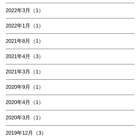
2022年3月（1）
2022年1月（1）
2021年8月（1）
2021年4月（3）
2021年3月（1）
2020年9月（1）
2020年4月（1）
2020年3月（1）
2019年12月（3）