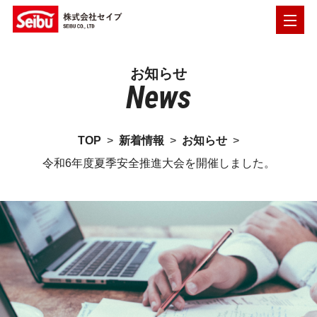
お知らせ
News
TOP
>
新着情報
>
お知らせ
>
令和6年度夏季安全推進大会を開催しました。