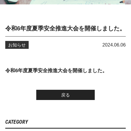
令和6年度夏季安全推進大会を開催しました。
お知らせ
2024.06.06
令和6年度夏季安全推進大会を開催しました。
戻る
CATEGORY