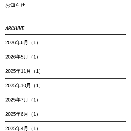
お知らせ
ARCHIVE
2026年6月（1）
2026年5月（1）
2025年11月（1）
2025年10月（1）
2025年7月（1）
2025年6月（1）
2025年4月（1）