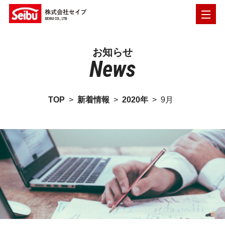
お知らせ
News
TOP
>
新着情報
>
2020年
>
9月