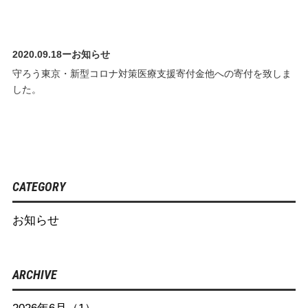
2020.09.18
ー
お知らせ
守ろう東京・新型コロナ対策医療支援寄付金他への寄付を致しま
した。
CATEGORY
お知らせ
ARCHIVE