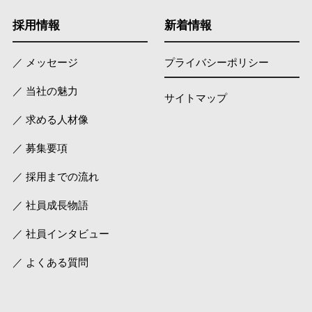
採用情報
新着情報
／ メッセージ
プライバシーポリシー
／ 当社の魅力
サイトマップ
／ 求める人材像
／ 募集要項
／ 採用までの流れ
／ 社員成長物語
／ 社員インタビュー
／ よくある質問