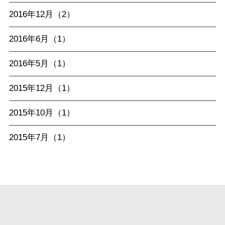
2016年12月（2）
2016年6月（1）
2016年5月（1）
2015年12月（1）
2015年10月（1）
2015年7月（1）