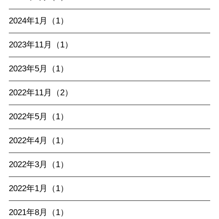
2024年1月（1）
2023年11月（1）
2023年5月（1）
2022年11月（2）
2022年5月（1）
2022年4月（1）
2022年3月（1）
2022年1月（1）
2021年8月（1）