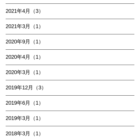
2021年4月（3）
2021年3月（1）
2020年9月（1）
2020年4月（1）
2020年3月（1）
2019年12月（3）
2019年6月（1）
2019年3月（1）
2018年3月（1）