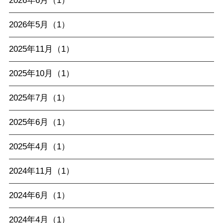
2026年6月（1）
2026年5月（1）
2025年11月（1）
2025年10月（1）
2025年7月（1）
2025年6月（1）
2025年4月（1）
2024年11月（1）
2024年6月（1）
2024年4月（1）