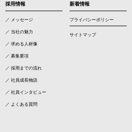
採用情報
新着情報
／ メッセージ
プライバシーポリシー
／ 当社の魅力
サイトマップ
／ 求める人材像
／ 募集要項
／ 採用までの流れ
／ 社員成長物語
／ 社員インタビュー
／ よくある質問