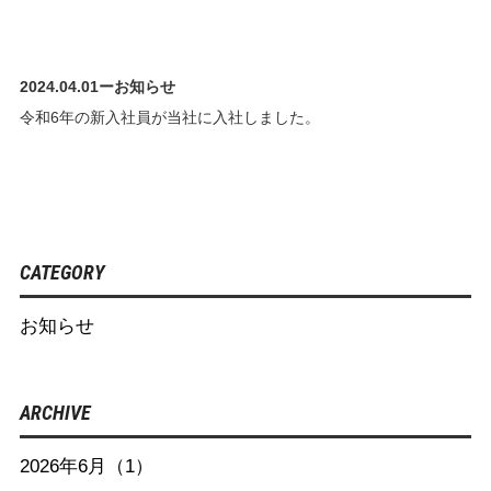
2024.04.01
ー
お知らせ
令和6年の新入社員が当社に入社しました。
CATEGORY
お知らせ
ARCHIVE
2026年6月（1）