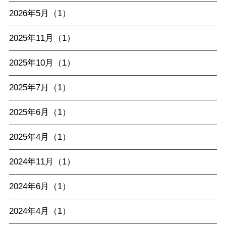
2026年5月（1）
2025年11月（1）
2025年10月（1）
2025年7月（1）
2025年6月（1）
2025年4月（1）
2024年11月（1）
2024年6月（1）
2024年4月（1）