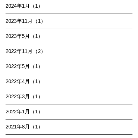
2024年1月（1）
2023年11月（1）
2023年5月（1）
2022年11月（2）
2022年5月（1）
2022年4月（1）
2022年3月（1）
2022年1月（1）
2021年8月（1）