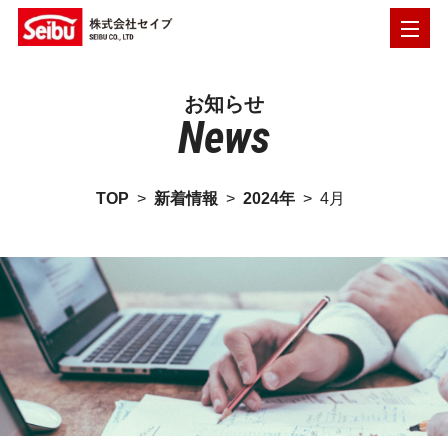
お知らせ
News
TOP
>
新着情報
>
2024年
>
4月