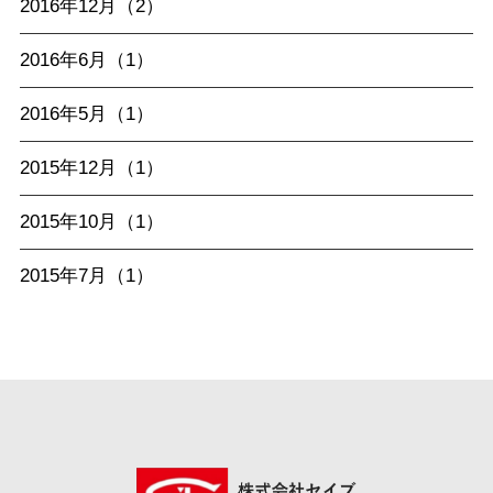
2016年12月（2）
2016年6月（1）
2016年5月（1）
2015年12月（1）
2015年10月（1）
2015年7月（1）