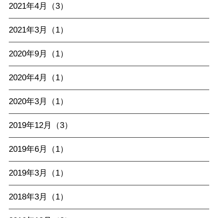
2021年4月（3）
2021年3月（1）
2020年9月（1）
2020年4月（1）
2020年3月（1）
2019年12月（3）
2019年6月（1）
2019年3月（1）
2018年3月（1）