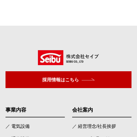
採用情報はこちら
事業内容
会社案内
／ 電気設備
／ 経営理念/社長挨拶