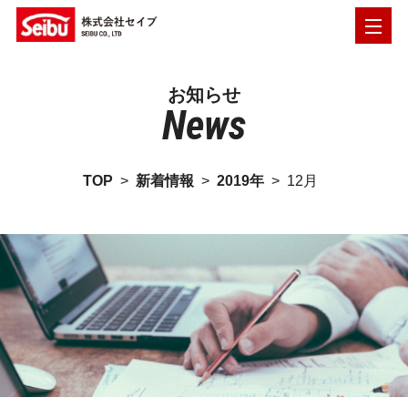
お知らせ
News
TOP
>
新着情報
>
2019年
>
12月