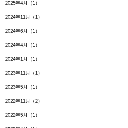
2025年4月（1）
2024年11月（1）
2024年6月（1）
2024年4月（1）
2024年1月（1）
2023年11月（1）
2023年5月（1）
2022年11月（2）
2022年5月（1）