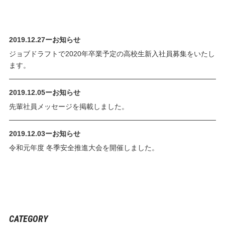
2019.12.27
ー
お知らせ
ジョブドラフトで2020年卒業予定の高校生新入社員募集をいたし
ます。
2019.12.05
ー
お知らせ
先輩社員メッセージを掲載しました。
2019.12.03
ー
お知らせ
令和元年度 冬季安全推進大会を開催しました。
CATEGORY