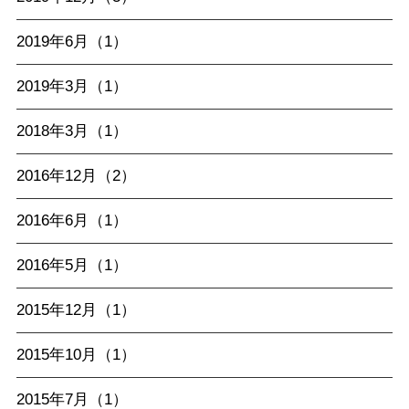
2019年6月（1）
2019年3月（1）
2018年3月（1）
2016年12月（2）
2016年6月（1）
2016年5月（1）
2015年12月（1）
2015年10月（1）
2015年7月（1）