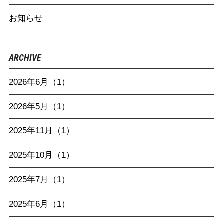
お知らせ
ARCHIVE
2026年6月（1）
2026年5月（1）
2025年11月（1）
2025年10月（1）
2025年7月（1）
2025年6月（1）