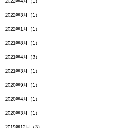
2022年4月（1）
2022年3月（1）
2022年1月（1）
2021年8月（1）
2021年4月（3）
2021年3月（1）
2020年9月（1）
2020年4月（1）
2020年3月（1）
2019年12月（3）