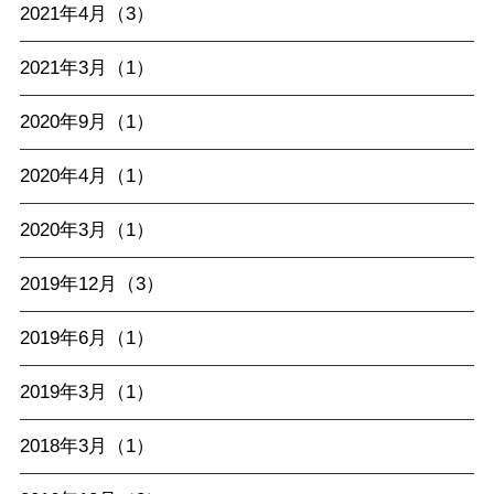
2021年4月（3）
2021年3月（1）
2020年9月（1）
2020年4月（1）
2020年3月（1）
2019年12月（3）
2019年6月（1）
2019年3月（1）
2018年3月（1）