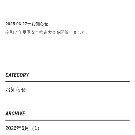
2025.06.27
ー
お知らせ
令和７年夏季安全推進大会を開催しました。
CATEGORY
お知らせ
ARCHIVE
2026年6月（1）