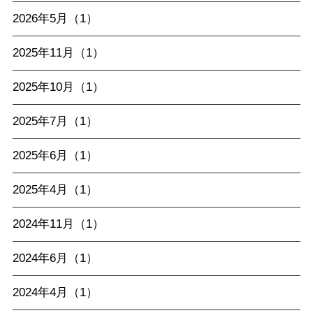
2026年5月（1）
2025年11月（1）
2025年10月（1）
2025年7月（1）
2025年6月（1）
2025年4月（1）
2024年11月（1）
2024年6月（1）
2024年4月（1）