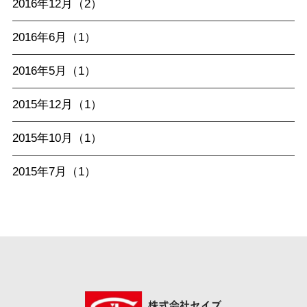
2016年12月（2）
2016年6月（1）
2016年5月（1）
2015年12月（1）
2015年10月（1）
2015年7月（1）