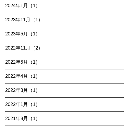
2024年1月（1）
2023年11月（1）
2023年5月（1）
2022年11月（2）
2022年5月（1）
2022年4月（1）
2022年3月（1）
2022年1月（1）
2021年8月（1）