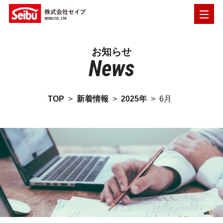
お知らせ
News
TOP
>
新着情報
>
2025年
>
6月