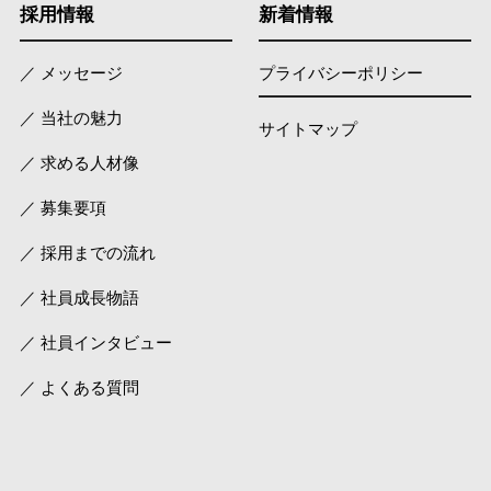
採用情報
新着情報
／ メッセージ
プライバシーポリシー
／ 当社の魅力
サイトマップ
／ 求める人材像
／ 募集要項
／ 採用までの流れ
／ 社員成長物語
／ 社員インタビュー
／ よくある質問