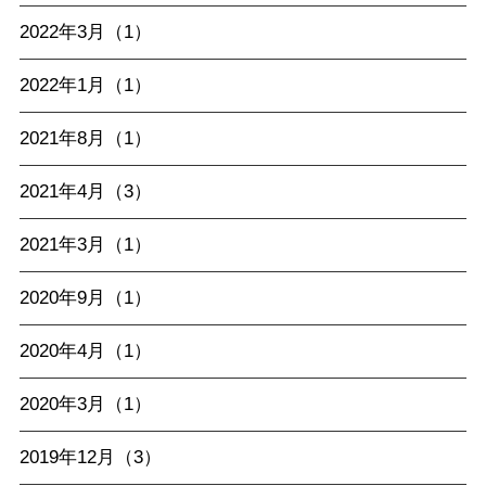
2022年3月（1）
2022年1月（1）
2021年8月（1）
2021年4月（3）
2021年3月（1）
2020年9月（1）
2020年4月（1）
2020年3月（1）
2019年12月（3）