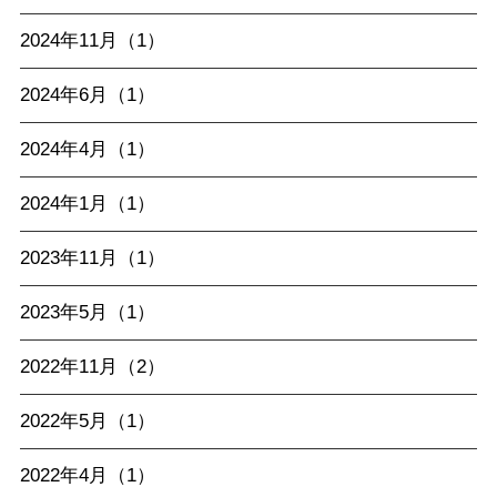
2024年11月（1）
2024年6月（1）
2024年4月（1）
2024年1月（1）
2023年11月（1）
2023年5月（1）
2022年11月（2）
2022年5月（1）
2022年4月（1）