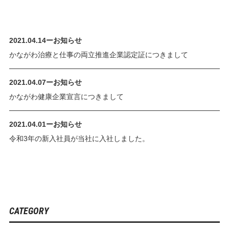
2021.04.14
ー
お知らせ
かながわ治療と仕事の両立推進企業認定証につきまして
2021.04.07
ー
お知らせ
かながわ健康企業宣言につきまして
2021.04.01
ー
お知らせ
令和3年の新入社員が当社に入社しました。
CATEGORY