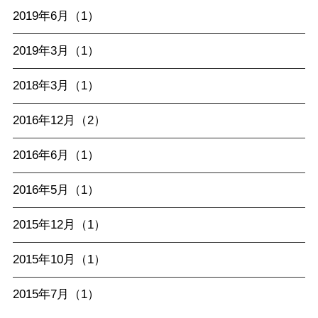
2019年6月（1）
2019年3月（1）
2018年3月（1）
2016年12月（2）
2016年6月（1）
2016年5月（1）
2015年12月（1）
2015年10月（1）
2015年7月（1）