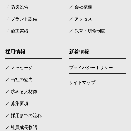
／ 防災設備
／ 会社概要
／ プラント設備
／ アクセス
／ 施工実績
／ 教育・研修制度
採用情報
新着情報
／ メッセージ
プライバシーポリシー
／ 当社の魅力
サイトマップ
／ 求める人材像
／ 募集要項
／ 採用までの流れ
／ 社員成長物語