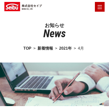
お知らせ
News
TOP
>
新着情報
>
2021年
>
4月