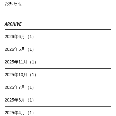
お知らせ
ARCHIVE
2026年6月（1）
2026年5月（1）
2025年11月（1）
2025年10月（1）
2025年7月（1）
2025年6月（1）
2025年4月（1）