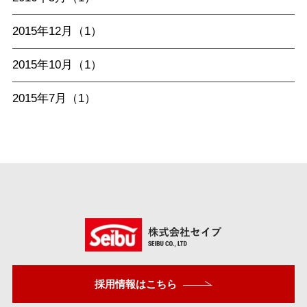
2015年12月（1）
2015年10月（1）
2015年7月（1）
採用情報はこちら