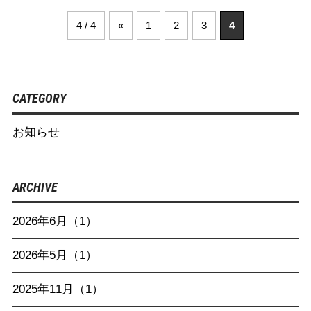
4 / 4
«
1
2
3
4
CATEGORY
お知らせ
ARCHIVE
2026年6月（1）
2026年5月（1）
2025年11月（1）