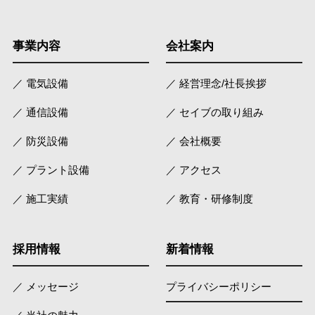
事業内容
会社案内
／ 電気設備
／ 経営理念/社長挨拶
／ 通信設備
／ セイブの取り組み
／ 防災設備
／ 会社概要
／ プラント設備
／ アクセス
／ 施工実績
／ 教育・研修制度
採用情報
新着情報
／ メッセージ
プライバシーポリシー