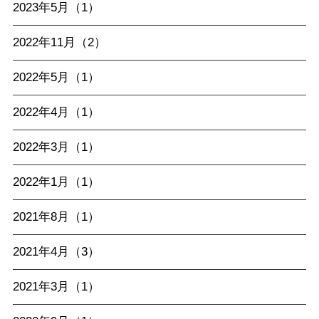
2023年5月（1）
2022年11月（2）
2022年5月（1）
2022年4月（1）
2022年3月（1）
2022年1月（1）
2021年8月（1）
2021年4月（3）
2021年3月（1）