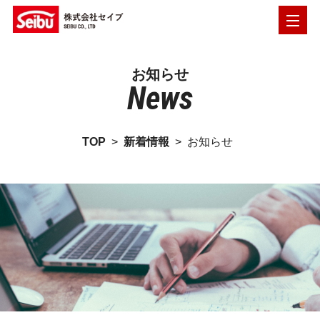
お知らせ
News
TOP
>
新着情報
>
お知らせ