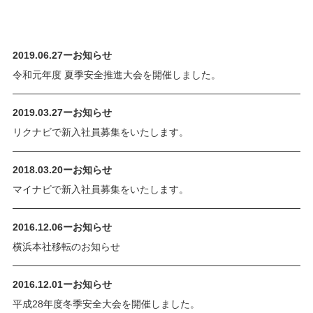
2019.06.27
ー
お知らせ
令和元年度 夏季安全推進大会を開催しました。
2019.03.27
ー
お知らせ
リクナビで新入社員募集をいたします。
2018.03.20
ー
お知らせ
マイナビで新入社員募集をいたします。
2016.12.06
ー
お知らせ
横浜本社移転のお知らせ
2016.12.01
ー
お知らせ
平成28年度冬季安全大会を開催しました。