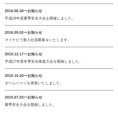
2016.06.30
ー
お知らせ
平成28年度夏季安全大会を開催しました。
2016.05.02
ー
お知らせ
マイナビで新入社員募集をいたします。
2015.12.17
ー
お知らせ
平成27年度冬季安全推進大会を開催しました。
2015.10.20
ー
お知らせ
ホームページを更新いたしました。
2015.07.02
ー
お知らせ
夏季安全大会を開催しました。