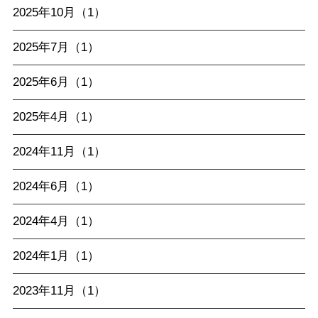
2025年10月（1）
2025年7月（1）
2025年6月（1）
2025年4月（1）
2024年11月（1）
2024年6月（1）
2024年4月（1）
2024年1月（1）
2023年11月（1）