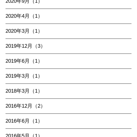
2020年9月（1）
2020年4月（1）
2020年3月（1）
2019年12月（3）
2019年6月（1）
2019年3月（1）
2018年3月（1）
2016年12月（2）
2016年6月（1）
2016年5月（1）