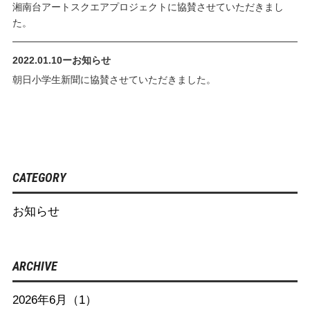
湘南台アートスクエアプロジェクトに協賛させていただきまし
た。
2022.01.10
ー
お知らせ
朝日小学生新聞に協賛させていただきました。
CATEGORY
お知らせ
ARCHIVE
2026年6月（1）