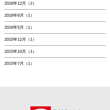
2016年12月（2）
2016年6月（1）
2016年5月（1）
2015年12月（1）
2015年10月（1）
2015年7月（1）