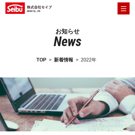
お知らせ
News
TOP
>
新着情報
>
2022年