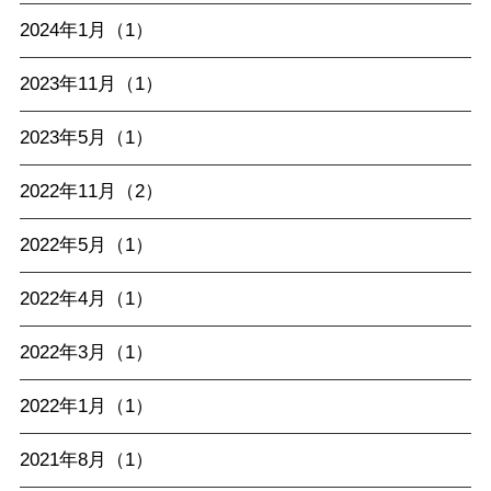
2024年1月（1）
2023年11月（1）
2023年5月（1）
2022年11月（2）
2022年5月（1）
2022年4月（1）
2022年3月（1）
2022年1月（1）
2021年8月（1）