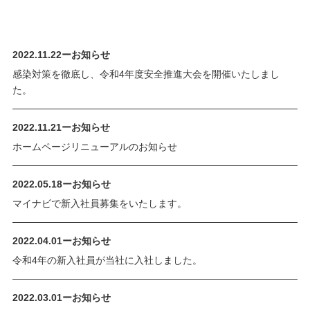
2022.11.22
ー
お知らせ
感染対策を徹底し、令和4年度安全推進大会を開催いたしまし
た。
2022.11.21
ー
お知らせ
ホームページリニューアルのお知らせ
2022.05.18
ー
お知らせ
マイナビで新入社員募集をいたします。
2022.04.01
ー
お知らせ
令和4年の新入社員が当社に入社しました。
2022.03.01
ー
お知らせ