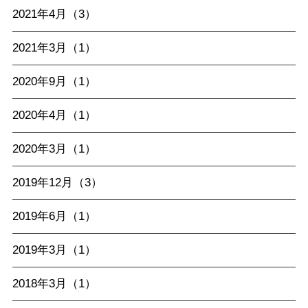
2021年4月（3）
2021年3月（1）
2020年9月（1）
2020年4月（1）
2020年3月（1）
2019年12月（3）
2019年6月（1）
2019年3月（1）
2018年3月（1）