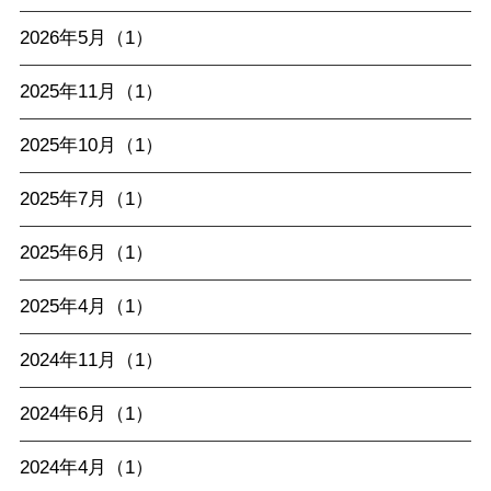
2026年5月（1）
2025年11月（1）
2025年10月（1）
2025年7月（1）
2025年6月（1）
2025年4月（1）
2024年11月（1）
2024年6月（1）
2024年4月（1）