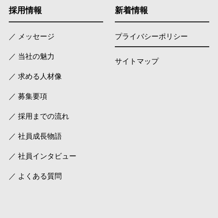
採用情報
新着情報
／ メッセージ
プライバシーポリシー
／ 当社の魅力
サイトマップ
／ 求める人材像
／ 募集要項
／ 採用までの流れ
／ 社員成長物語
／ 社員インタビュー
／ よくある質問