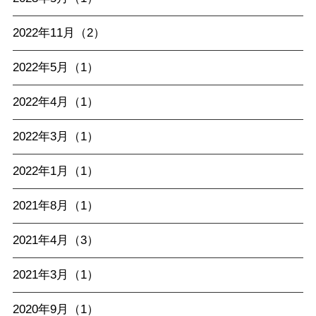
2022年11月（2）
2022年5月（1）
2022年4月（1）
2022年3月（1）
2022年1月（1）
2021年8月（1）
2021年4月（3）
2021年3月（1）
2020年9月（1）