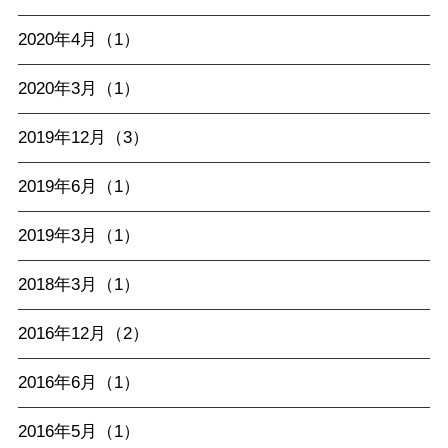
2020年4月（1）
2020年3月（1）
2019年12月（3）
2019年6月（1）
2019年3月（1）
2018年3月（1）
2016年12月（2）
2016年6月（1）
2016年5月（1）