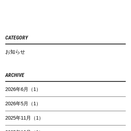
CATEGORY
お知らせ
ARCHIVE
2026年6月（1）
2026年5月（1）
2025年11月（1）