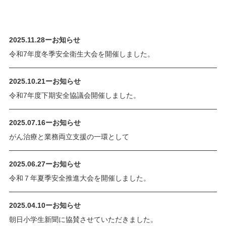
2025.11.28
ー
お知らせ
令和7年度冬季安全衛生大会を開催しました。
2025.10.21
ー
お知らせ
令和7年度下期安全協議会開催しました。
2025.07.16
ー
お知らせ
がん治療と業務両立支援の一環として
2025.06.27
ー
お知らせ
令和７年夏季安全推進大会を開催しました。
2025.04.10
ー
お知らせ
朝日小学生新聞に協賛させていただきました。