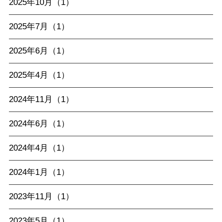
2025年10月（1）
2025年7月（1）
2025年6月（1）
2025年4月（1）
2024年11月（1）
2024年6月（1）
2024年4月（1）
2024年1月（1）
2023年11月（1）
2023年5月（1）