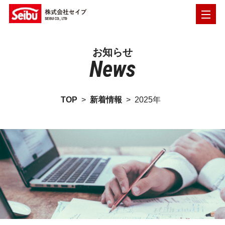
お知らせ
News
TOP
>
新着情報
>
2025年