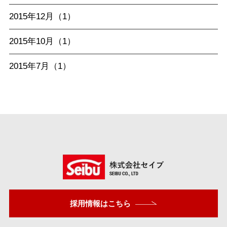
2015年12月（1）
2015年10月（1）
2015年7月（1）
採用情報はこちら